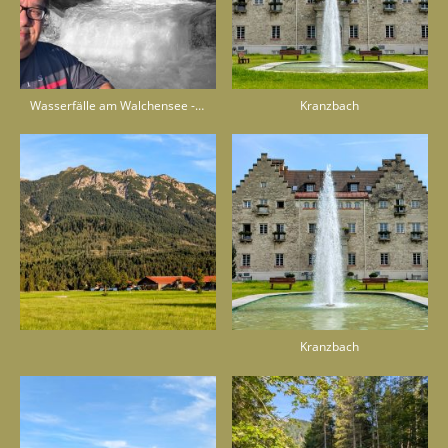
Wasserfälle am Walchensee - Wasserkraftwerk
Kranzbach
Kranzbach