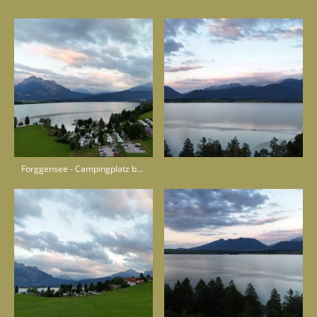
Forggensee - Campingplatz bei Dietringen