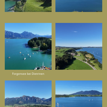
Forgensee bei Dietrinen