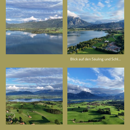
Blick auf den Säuling und Schloß Neuschwanstein