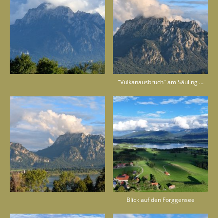
"Vulkanausbruch" am Säuling ;-)
Blick auf den Forggensee