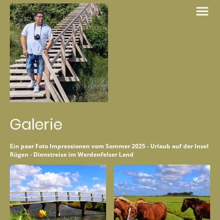
Galerie
Ein paar Foto Impressionen vom Sommer 2025 - Urlaub auf der Insel
Rügen - Dienstreise im Werdenfelser Land